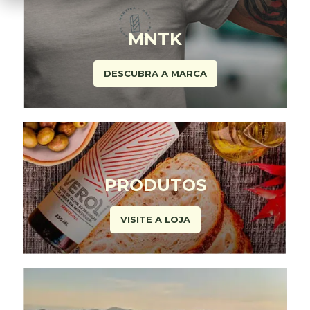
MNTK
DESCUBRA A MARCA
PRODUTOS
VISITE A LOJA