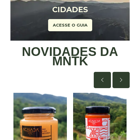
CIDADES
ACESSE O GUIA
NOVIDADES DA
MNTK