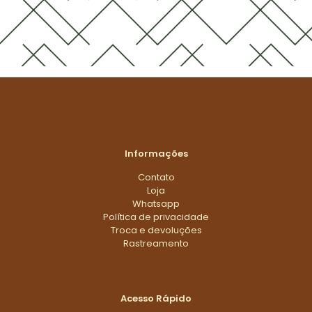
Informações
Contato
Loja
Whatsapp
Política de privacidade
Troca e devoluções
Rastreamento
Acesso Rápido