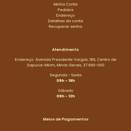
Minha Conta
Pedidos
Endereço
Detalhes da conta
Recuperar senha
Atendimento
Endereço: Avenida Presidente Vargas, 189, Centro de
Sapucai-Mirim, Minas Gerais, 37.690-000
Segunda - Sexta
09h - 18h
Sábado
09h - 12h
Meios de Pagamentos