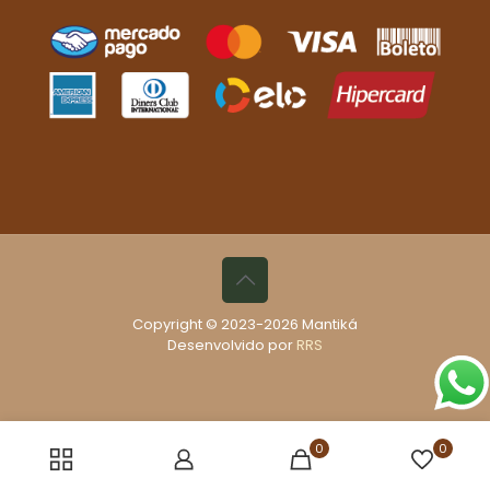
Copyright © 2023-2026 Mantiká
Desenvolvido por
RRS
0
0