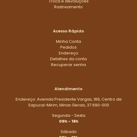
Troca e devoluções
Rastreamento
Acesso Rápido
Minha Conta
Pedidos
Endereço
Detalhes da conta
Recuperar senha
Atendimento
Endereço: Avenida Presidente Vargas, 189, Centro de
Sapucai-Mirim, Minas Gerais, 37.690-000
Segunda - Sexta
09h - 18h
Sábado