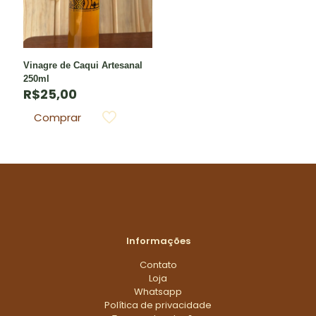
Vinagre de Caqui Artesanal
250ml
R$
25,00
Comprar
Informações
Contato
Loja
Whatsapp
Política de privacidade