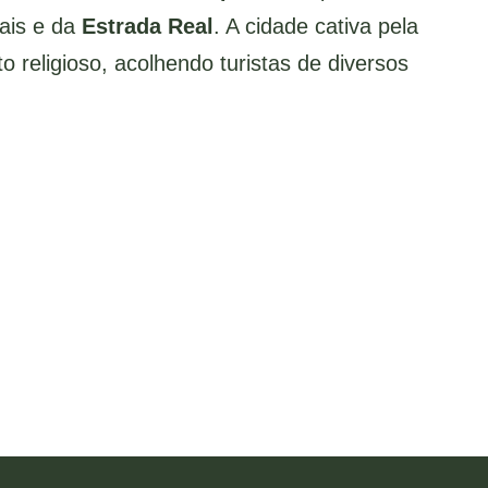
ais e da
Estrada Real
. A cidade cativa pela
o religioso, acolhendo turistas de diversos