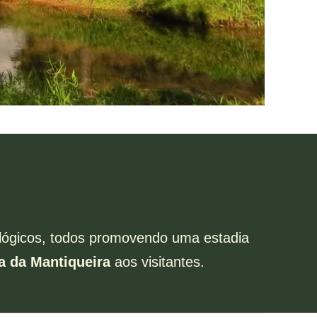
ológicos, todos promovendo uma estadia
a da Mantiqueira
aos visitantes.