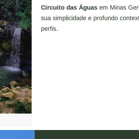
Circuito das Águas
em Minas Ger
sua simplicidade e profundo context
perfis.