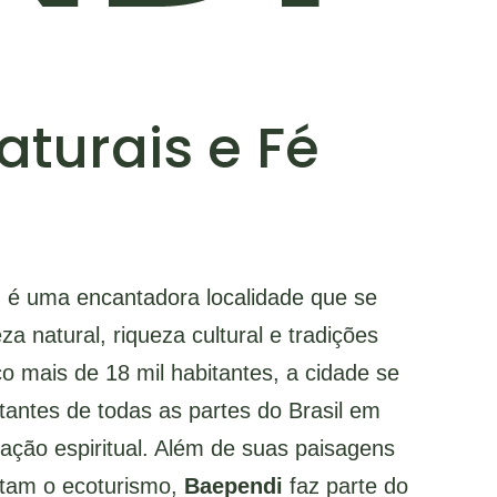
aturais e Fé
s, é uma encantadora localidade que se
 natural, riqueza cultural e tradições
 mais de 18 mil habitantes, a cidade se
tantes de todas as partes do Brasil em
ação espiritual. Além de suas paisagens
ntam o ecoturismo,
Baependi
faz parte do