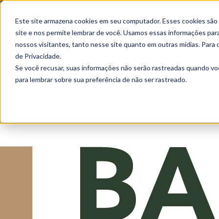
Este site armazena cookies em seu computador. Esses cookies são
site e nos permite lembrar de você. Usamos essas informações para 
nossos visitantes, tanto nesse site quanto em outras mídias. Para 
de Privacidade.
Se você recusar, suas informações não serão rastreadas quando vo
para lembrar sobre sua preferência de não ser rastreado.