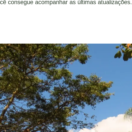
ocê consegue acompanhar as últimas atualizações.