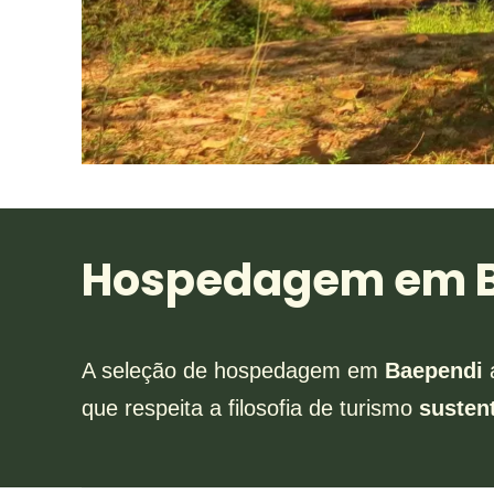
Hospedagem em Ba
A seleção de hospedagem em
Baependi
que respeita a filosofia de turismo
susten