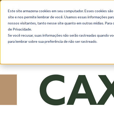
Este site armazena cookies em seu computador. Esses cookies são
site e nos permite lembrar de você. Usamos essas informações para 
nossos visitantes, tanto nesse site quanto em outras mídias. Para 
de Privacidade.
Se você recusar, suas informações não serão rastreadas quando vo
para lembrar sobre sua preferência de não ser rastreado.