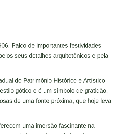
906. Palco de importantes festividades
elos seus detalhes arquitetônicos e pela
dual do Patrimônio Histórico e Artístico
estilo gótico e é um símbolo de gratidão,
inosas de uma fonte próxima, que hoje leva
 oferecem uma imersão fascinante na