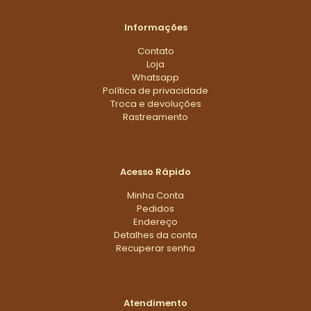
Informações
Contato
Loja
Whatsapp
Política de privacidade
Troca e devoluções
Rastreamento
Acesso Rápido
Minha Conta
Pedidos
Endereço
Detalhes da conta
Recuperar senha
Atendimento