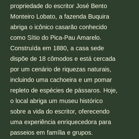
propriedade do escritor José Bento
Monteiro Lobato, a fazenda Buquira
abriga o icônico casarão conhecido
como Sítio do Pica-Pau Amarelo.
Construída em 1880, a casa sede
dispõe de 18 cômodos e está cercada
por um cenário de riquezas naturais,
incluindo uma cachoeira e um pomar
repleto de espécies de pássaros. Hoje,
o local abriga um museu histórico
sobre a vida do escritor, oferecendo
uma experiência enriquecedora para
passeios em família e grupos.