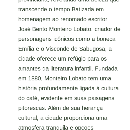
transcende o tempo.Batizada em
homenagem ao renomado escritor
José Bento Monteiro Lobato, criador de
personagens icônicos como a boneca
Emília e o Visconde de Sabugosa, a
cidade oferece um refúgio para os
amantes da literatura infantil. Fundada
em 1880, Monteiro Lobato tem uma
história profundamente ligada à cultura
do café, evidente em suas paisagens
pitorescas. Além de sua herança
cultural, a cidade proporciona uma
atmosfera tranquila e opções