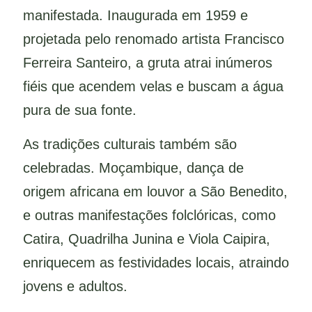
manifestada. Inaugurada em 1959 e
projetada pelo renomado artista Francisco
Ferreira Santeiro, a gruta atrai inúmeros
fiéis que acendem velas e buscam a água
pura de sua fonte.
As tradições culturais também são
celebradas. Moçambique, dança de
origem africana em louvor a São Benedito,
e outras manifestações folclóricas, como
Catira, Quadrilha Junina e Viola Caipira,
enriquecem as festividades locais, atraindo
jovens e adultos.