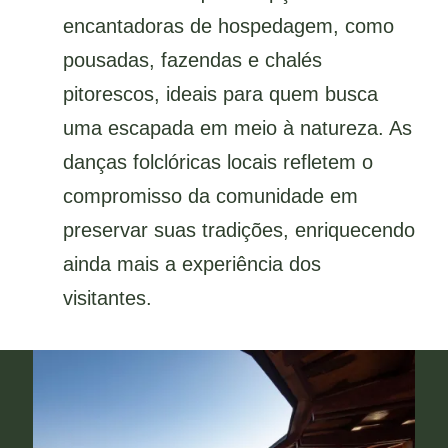
encantadoras de hospedagem, como
pousadas, fazendas e chalés
pitorescos, ideais para quem busca
uma escapada em meio à natureza. As
danças folclóricas locais refletem o
compromisso da comunidade em
preservar suas tradições, enriquecendo
ainda mais a experiência dos
visitantes.