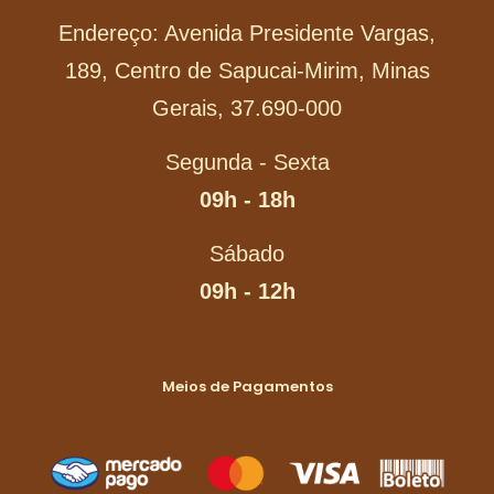
Endereço: Avenida Presidente Vargas,
189, Centro de Sapucai-Mirim, Minas
Gerais, 37.690-000
Segunda - Sexta
09h - 18h
Sábado
09h - 12h
Meios de Pagamentos