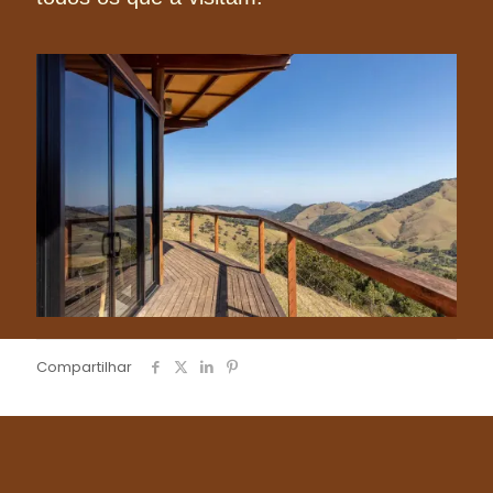
Compartilhar