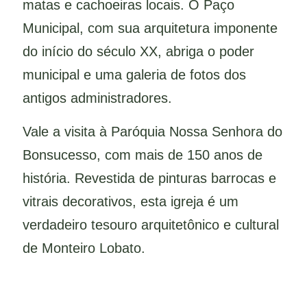
matas e cachoeiras locais. O Paço
Municipal, com sua arquitetura imponente
do início do século XX, abriga o poder
municipal e uma galeria de fotos dos
antigos administradores.
Vale a visita à Paróquia Nossa Senhora do
Bonsucesso, com mais de 150 anos de
história. Revestida de pinturas barrocas e
vitrais decorativos, esta igreja é um
verdadeiro tesouro arquitetônico e cultural
de Monteiro Lobato.