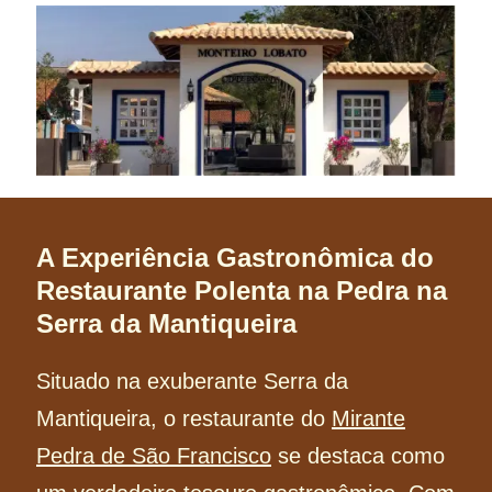
A Experiência Gastronômica do
Restaurante Polenta na Pedra na
Serra da Mantiqueira
Situado na exuberante Serra da
Mantiqueira, o restaurante do
Mirante
Pedra de São Francisco
se destaca como