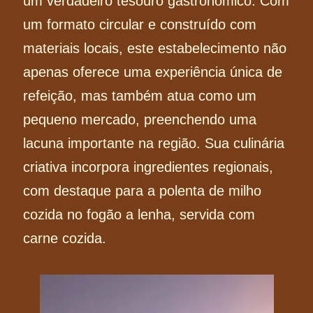
um verdadeiro tesouro gastronômico. Com
um formato circular e construído com
materiais locais, este estabelecimento não
apenas oferece uma experiência única de
refeição, mas também atua como um
pequeno mercado, preenchendo uma
lacuna importante na região. Sua culinária
criativa incorpora ingredientes regionais,
com destaque para a polenta de milho
cozida no fogão a lenha, servida com
carne cozida.