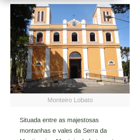
Monteiro Lobato
Situada entre as majestosas
montanhas e vales da Serra da