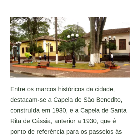
Entre os marcos históricos da cidade,
destacam-se a Capela de São Benedito,
construída em 1930, e a Capela de Santa
Rita de Cássia, anterior a 1930, que é
ponto de referência para os passeios às