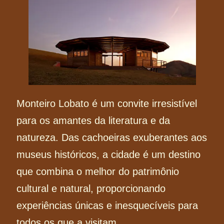
Monteiro Lobato é um convite irresistível
para os amantes da literatura e da
natureza. Das cachoeiras exuberantes aos
museus históricos, a cidade é um destino
que combina o melhor do patrimônio
cultural e natural, proporcionando
experiências únicas e inesquecíveis para
todos os que a visitam.