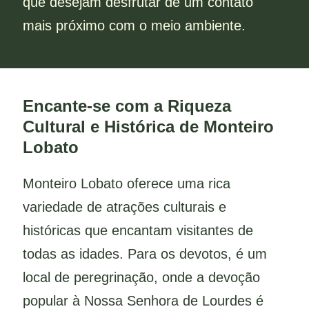
que desejam desfrutar de um contato
mais próximo com o meio ambiente.
Encante-se com a Riqueza
Cultural e Histórica de Monteiro
Lobato
Monteiro Lobato oferece uma rica
variedade de atrações culturais e
históricas que encantam visitantes de
todas as idades. Para os devotos, é um
local de peregrinação, onde a devoção
popular à Nossa Senhora de Lourdes é