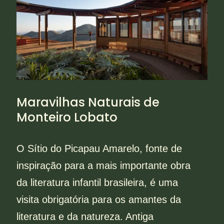
Maravilhas Naturais de
Monteiro Lobato
O Sítio do Picapau Amarelo, fonte de
inspiração para a mais importante obra
da literatura infantil brasileira, é uma
visita obrigatória para os amantes da
literatura e da natureza. Antiga