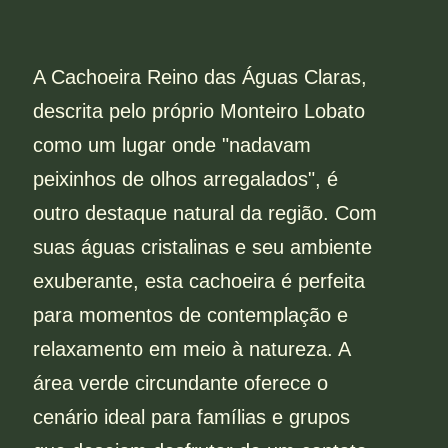
A Cachoeira Reino das Águas Claras,
descrita pelo próprio Monteiro Lobato
como um lugar onde "nadavam
peixinhos de olhos arregalados", é
outro destaque natural da região. Com
suas águas cristalinas e seu ambiente
exuberante, esta cachoeira é perfeita
para momentos de contemplação e
relaxamento em meio à natureza. A
área verde circundante oferece o
cenário ideal para famílias e grupos