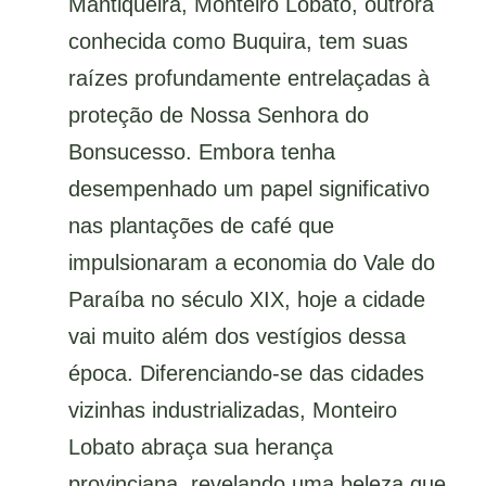
Mantiqueira, Monteiro Lobato, outrora
conhecida como Buquira, tem suas
raízes profundamente entrelaçadas à
proteção de Nossa Senhora do
Bonsucesso. Embora tenha
desempenhado um papel significativo
nas plantações de café que
impulsionaram a economia do Vale do
Paraíba no século XIX, hoje a cidade
vai muito além dos vestígios dessa
época. Diferenciando-se das cidades
vizinhas industrializadas, Monteiro
Lobato abraça sua herança
provinciana, revelando uma beleza que