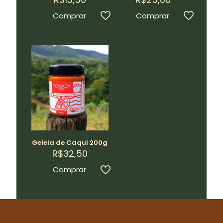
Comprar
Comprar
Geleia de Caqui 200g
R$
32,50
Comprar