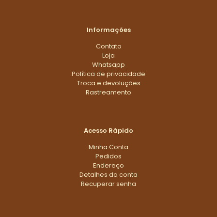
Informações
Contato
Loja
Whatsapp
Política de privacidade
Troca e devoluções
Rastreamento
Acesso Rápido
Minha Conta
Pedidos
Endereço
Detalhes da conta
Recuperar senha