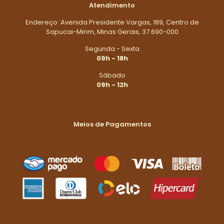
Atendimento
Endereço: Avenida Presidente Vargas, 189, Centro de
Sapucai-Mirim, Minas Gerais, 37.690-000
Segunda - Sexta
09h - 18h
Sábado
09h - 12h
Meios de Pagamentos