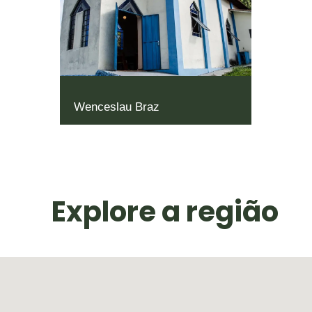
Wenceslau Braz
Explore a região