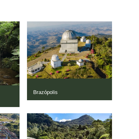
Brazópolis