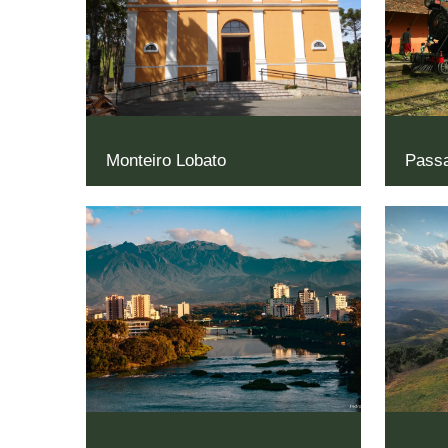
Monteiro Lobato
Passa