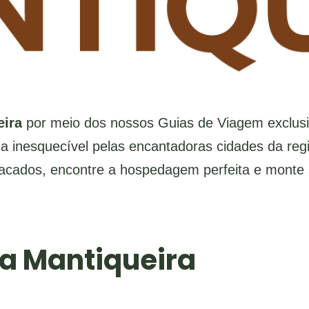
eira
por meio dos nossos Guias de Viagem exclusi
a inesquecível pelas encantadoras cidades da reg
tacados, encontre a hospedagem perfeita e monte 
a Mantiqueira