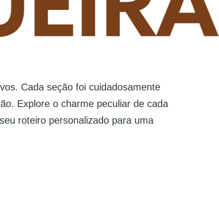
vos. Cada seção foi cuidadosamente
ião. Explore o charme peculiar de cada
seu roteiro personalizado para uma