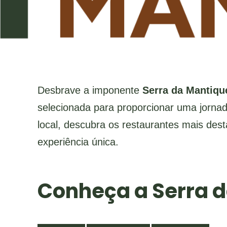
Desbrave a imponente
Serra da Mantiqu
selecionada para proporcionar uma jornad
local, descubra os restaurantes mais des
experiência única.
Conheça a Serra d