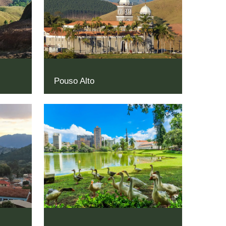
Pouso Alto