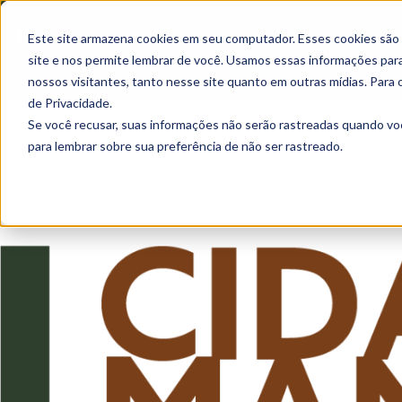
Este site armazena cookies em seu computador. Esses cookies são
site e nos permite lembrar de você. Usamos essas informações para 
nossos visitantes, tanto nesse site quanto em outras mídias. Para 
de Privacidade.
Se você recusar, suas informações não serão rastreadas quando vo
para lembrar sobre sua preferência de não ser rastreado.